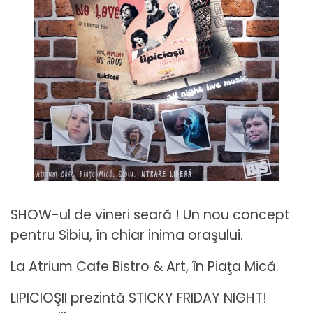
SHOW-ul de vineri seară ! Un nou concept
pentru Sibiu, în chiar inima oraşului.
La Atrium Cafe Bistro & Art, în Piaţa Mică.
LIPICIOŞII prezintă STICKY FRIDAY NIGHT!