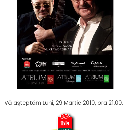
Vă aşteptăm Luni, 29 Martie 2010, ora 21.00.