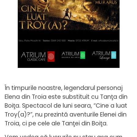
În timpurile noastre, legendarul personaj
Elena din Troia este substituit cu Tanţa din
Boiţa. Spectacol de luni seara, “Cine a luat
Troy(a)?”, nu prezintă aventurile Elenei din
Troia, ci pe cele ale Tanţei din Boiţa.