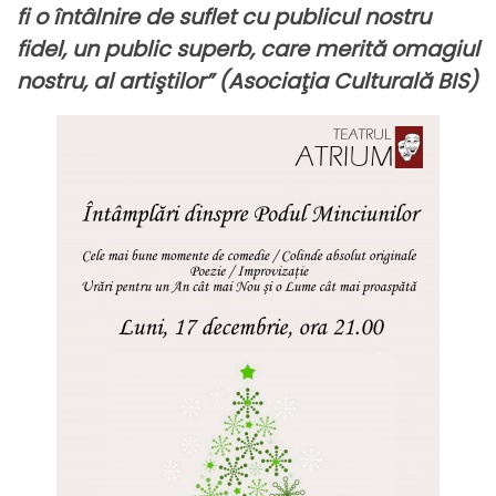
fi o întâlnire de suflet cu publicul nostru
fidel, un public superb, care merită omagiul
nostru, al artiştilor” (Asociaţia Culturală BIS)