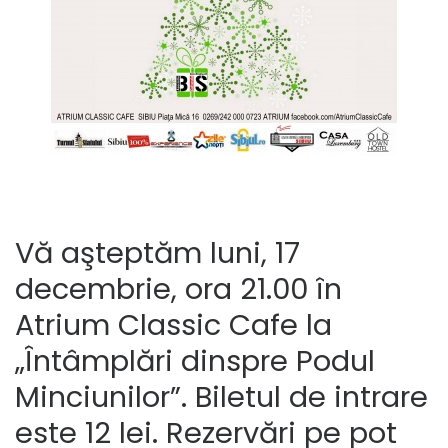
Vă aşteptăm luni, 17
decembrie, ora 21.00 în
Atrium Classic Cafe la
„Întâmplări dinspre Podul
Minciunilor”. Biletul de intrare
este 12 lei. Rezervări pe pot