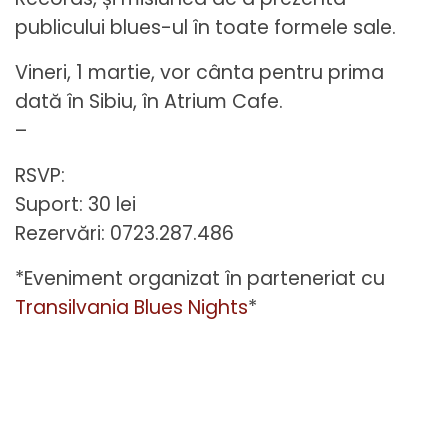
publicului blues-ul în toate formele sale.
Vineri, 1 martie, vor cânta pentru prima
dată în Sibiu, în Atrium Cafe.
–
RSVP:
Suport: 30 lei
Rezervări: 0723.287.486
*Eveniment organizat în parteneriat cu
Transilvania Blues Nights
*